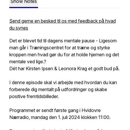
Show Notes
Send gerne en besked til os med feedback på hvad
du synes
Det er blevet tid til dagens mentale pause - Ligesom
man går i Træningscentret for at træne og styrke
kroppen men hvad gør du for at holde hjernen og det
mentale ved lige.?
Dét har Kirsten Ipsen & Leonora Krag et godt bud på.
I denne episode skal vi arbejde med hvordan du kan
forberede dig mentalt på udfordringer og skabe
positive fremtidsbilleder.
Programmet er sendt første gang i Hvidovre
Nærradio, mandag den 1. juli 2024 klokken 11:00.